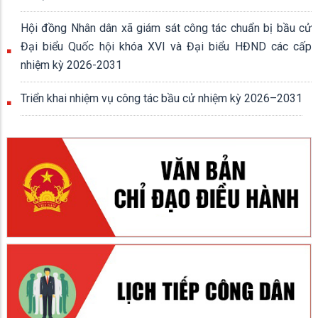
Hội đồng Nhân dân xã giám sát công tác chuẩn bị bầu cử
Đại biểu Quốc hội khóa XVI và Đại biểu HĐND các cấp
nhiệm kỳ 2026-2031
Triển khai nhiệm vụ công tác bầu cử nhiệm kỳ 2026–2031