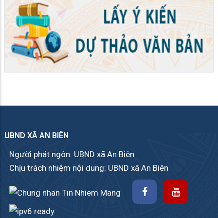
UBND XÃ AN BIÊN
Người phát ngôn: UBND xã An Biên
Chịu trách nhiệm nội dung: UBND xã An Biên