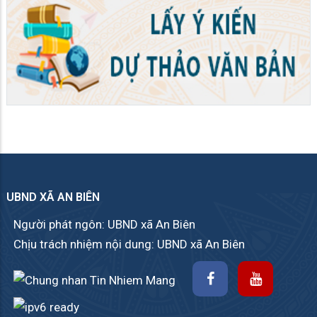
UBND XÃ AN BIÊN
Người phát ngôn: UBND xã An Biên
Chịu trách nhiệm nội dung: UBND xã An Biên