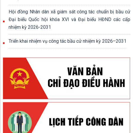
Hội đồng Nhân dân xã giám sát công tác chuẩn bị bầu cử
Đại biểu Quốc hội khóa XVI và Đại biểu HĐND các cấp
nhiệm kỳ 2026-2031
Triển khai nhiệm vụ công tác bầu cử nhiệm kỳ 2026–2031