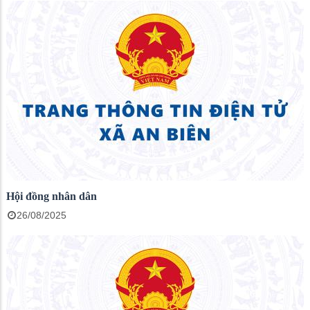
Hội đồng nhân dân
26/08/2025