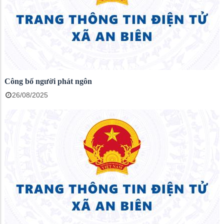
Công bố người phát ngôn
26/08/2025