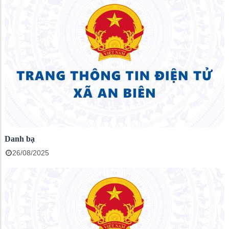
Danh bạ
26/08/2025