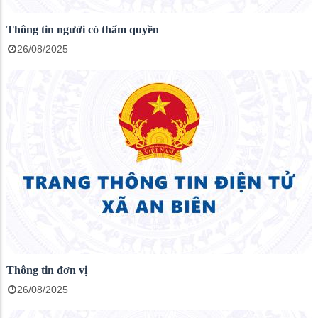
Thông tin người có thẩm quyền
26/08/2025
Thông tin đơn vị
26/08/2025