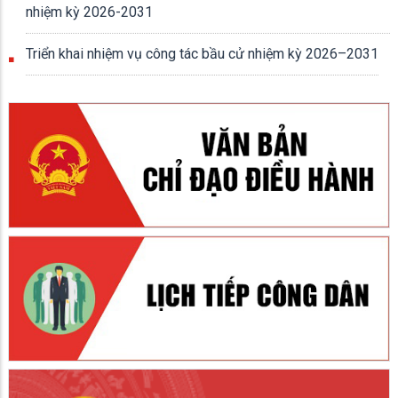
nhiệm kỳ 2026-2031
Triển khai nhiệm vụ công tác bầu cử nhiệm kỳ 2026–2031