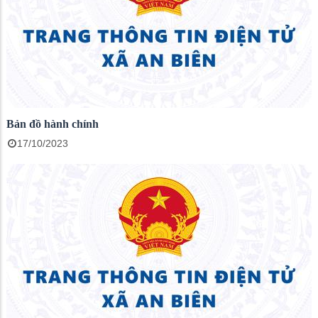
Bản đồ hành chính
17/10/2023