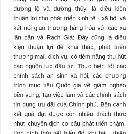
đường lộ và đường thủy, là điều kiện
thuận lợi cho phát triển kinh tế - xã hội và
kết nói giao thương hàng hóa với các xã
lân cận và Rạch Giá; Đây cũng là điều
kiện thuận lợi để khai thác, phát triển
thương mai, dịch vụ, có tiềm năng thu hút
các nguồn lực đầu tư. Thực hiện tốt các
chính sách an sinh xã hội, các chương
trình mục tiêu Quốc gia về giảm nghèo
bền vững, tạo việc làm và các chính sách
tín dụng ưu đãi của Chính phủ. Bên cạnh
kết quả đạt được còn nhiều thách thức
như: chuyển dịch cơ cấu phát triển chậm,
tình hình thời tiết biến đổi khí hậu, thiên