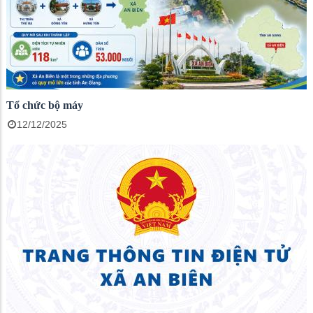
Tổ chức bộ máy
12/12/2025