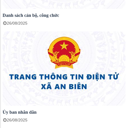
Danh sách cán bộ, công chức
26/08/2025
Ủy ban nhân dân
26/08/2025