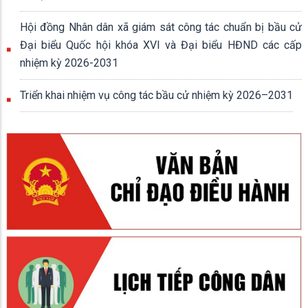
Hội đồng Nhân dân xã giám sát công tác chuẩn bị bầu cử
Đại biểu Quốc hội khóa XVI và Đại biểu HĐND các cấp
nhiệm kỳ 2026-2031
Triển khai nhiệm vụ công tác bầu cử nhiệm kỳ 2026–2031