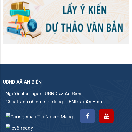
UBND XÃ AN BIÊN
Người phát ngôn: UBND xã An Biên
Chịu trách nhiệm nội dung: UBND xã An Biên