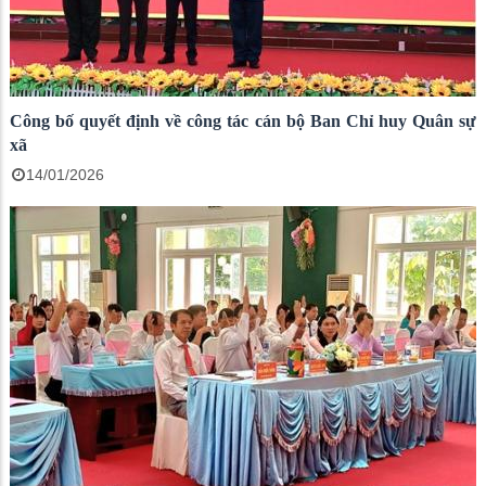
Công bố quyết định về công tác cán bộ Ban Chỉ huy Quân sự
xã
14/01/2026