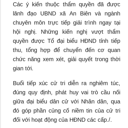
Các ý kiến thuộc thẩm quyền đã được
lãnh đạo UBND xã An Biên và ngành
chuyên môn trực tiếp giải trình ngay tại
hội nghị. Những kiến nghị vượt thẩm
quyền được Tổ đại biểu HĐND tỉnh tiếp
thu, tổng hợp để chuyển đến cơ quan
chức năng xem xét, giải quyết trong thời
gian tới.
Buổi tiếp xúc cử tri diễn ra nghiêm túc,
đúng quy định, phát huy vai trò cầu nối
giữa đại biểu dân cử với Nhân dân, qua
đó góp phần củng cố niềm tin của cử tri
đối với hoạt động của HĐND các cấp./.