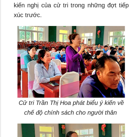
kiến nghị của cử tri trong những đợt tiếp
xúc trước.
Cử tri Trần Thị Hoa phát biểu ý kiến về
chế độ chính sách cho người thân