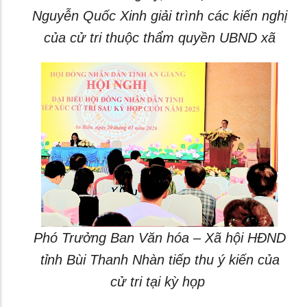
Nguyễn Quốc Xinh giải trình các kiến nghị
của cử tri thuộc thẩm quyền UBND xã
Phó Trưởng Ban Văn hóa – Xã hội HĐND
tỉnh Bùi Thanh Nhàn tiếp thu ý kiến của
cử tri tại kỳ họp