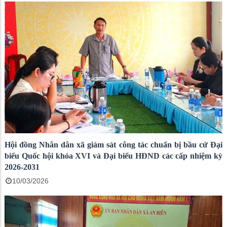
Hội đồng Nhân dân xã giám sát công tác chuẩn bị bầu cử Đại
biểu Quốc hội khóa XVI và Đại biểu HĐND các cấp nhiệm kỳ
2026-2031
10/03/2026