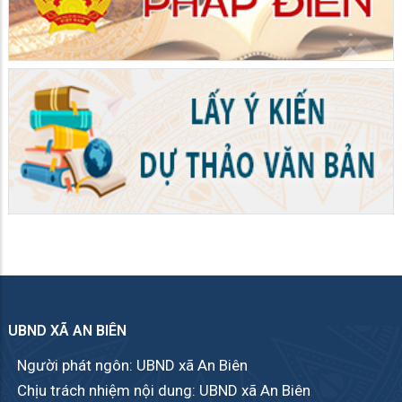
UBND XÃ AN BIÊN
Người phát ngôn: UBND xã An Biên
Chịu trách nhiệm nội dung: UBND xã An Biên