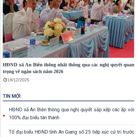
HĐND xã An Biên thống nhất thông qua các nghị quyết quan
trọng về ngân sách năm 2026
19/12/2025
TIN MỚI
HĐND xã An Biên thông qua nghị quyết sắp xếp các ấp với
100% đại biểu tán thành
Tổ đại biểu HĐND tỉnh An Giang số 25 tiếp xúc cử tri trước