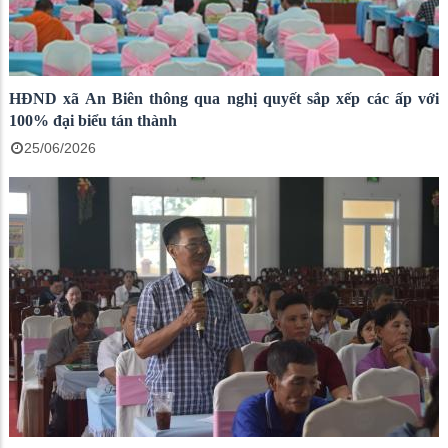
HĐND xã An Biên thông qua nghị quyết sắp xếp các ấp với
100% đại biểu tán thành
25/06/2026