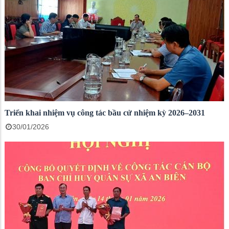
Triển khai nhiệm vụ công tác bầu cử nhiệm kỳ 2026–2031
30/01/2026