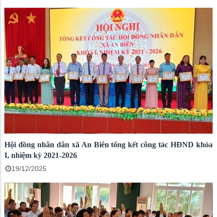
Hội đồng nhân dân xã An Biên tổng kết công tác HĐND khóa
I, nhiệm kỳ 2021-2026
19/12/2025