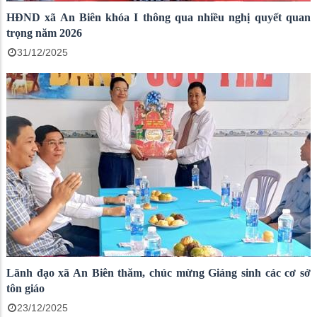
HĐND xã An Biên khóa I thông qua nhiều nghị quyết quan
trọng năm 2026
31/12/2025
Lãnh đạo xã An Biên thăm, chúc mừng Giáng sinh các cơ sở
tôn giáo
23/12/2025