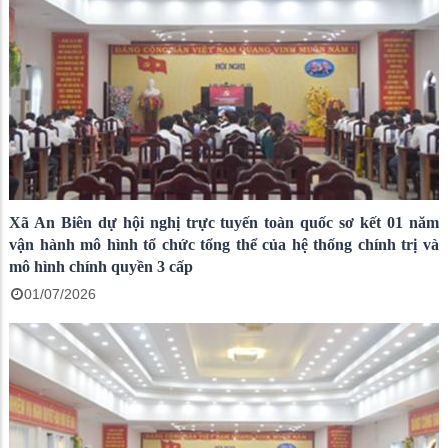
Xã An Biên dự hội nghị trực tuyến toàn quốc sơ kết 01 năm
vận hành mô hình tổ chức tổng thể của hệ thống chính trị và
mô hình chính quyền 3 cấp
01/07/2026