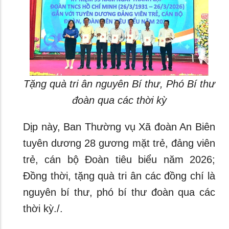
Tặng quà tri ân nguyên Bí thư, Phó Bí thư
đoàn qua các thời kỳ
Dịp này, Ban Thường vụ Xã đoàn An Biên
tuyên dương 28 gương mặt trẻ, đảng viên
trẻ, cán bộ Đoàn tiêu biểu năm 2026;
Đồng thời, tặng quà tri ân các đồng chí là
nguyên bí thư, phó bí thư đoàn qua các
thời kỳ./.