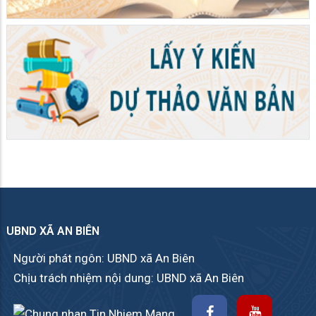
UBND XÃ AN BIÊN
Người phát ngôn: UBND xã An Biên
Chịu trách nhiệm nội dung: UBND xã An Biên