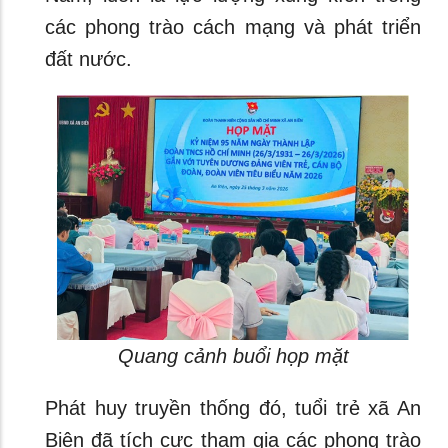
các phong trào cách mạng và phát triển
đất nước.
Quang cảnh buổi họp mặt
Phát huy truyền thống đó, tuổi trẻ xã An
Biên đã tích cực tham gia các phong trào