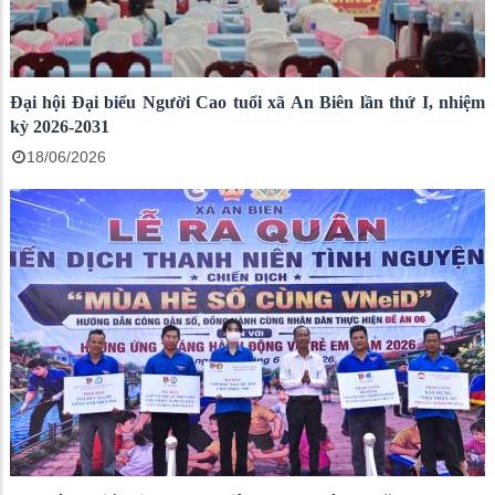
Đại hội Đại biểu Người Cao tuổi xã An Biên lần thứ I, nhiệm
kỳ 2026-2031
18/06/2026