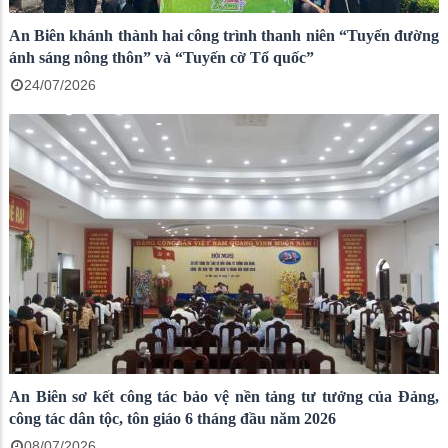
An Biên khánh thành hai công trình thanh niên “Tuyến đường
ánh sáng nông thôn” và “Tuyến cờ Tổ quốc”
24/07/2026
An Biên sơ kết công tác bảo vệ nền tảng tư tưởng của Đảng,
công tác dân tộc, tôn giáo 6 tháng đầu năm 2026
08/07/2026