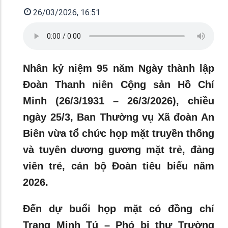
26/03/2026, 16:51
Nhân kỷ niệm 95 năm Ngày thành lập
Đoàn Thanh niên Cộng sản Hồ Chí
Minh (26/3/1931 – 26/3/2026), chiều
ngày 25/3, Ban Thường vụ Xã đoàn An
Biên vừa tổ chức họp mặt truyền thống
và tuyên dương gương mặt trẻ, đảng
viên trẻ, cán bộ Đoàn tiêu biểu năm
2026.
Đến dự buổi họp mặt có đồng chí
Trang Minh Tú – Phó bi thư Trường