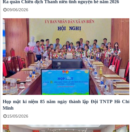
Ra quân Chiến dịch Thanh niên tình nguyện hè năm 2026
09/06/2026
Họp mặt kỉ niệm 85 năm ngày thành lập Đội TNTP Hồ Chí
Minh
15/05/2026