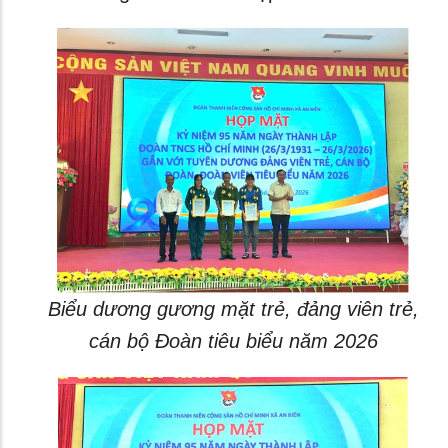
Biểu dương gương mặt trẻ, đảng viên trẻ,
cán bộ Đoàn tiêu biểu năm 2026