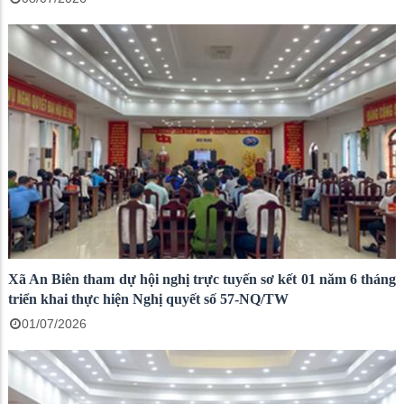
Xã An Biên tham dự hội nghị trực tuyến sơ kết 01 năm 6 tháng
triển khai thực hiện Nghị quyết số 57-NQ/TW
01/07/2026