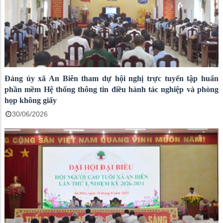
Đảng ủy xã An Biên tham dự hội nghị trực tuyến tập huấn
phần mềm Hệ thống thông tin điều hành tác nghiệp và phòng
họp không giấy
30/06/2026