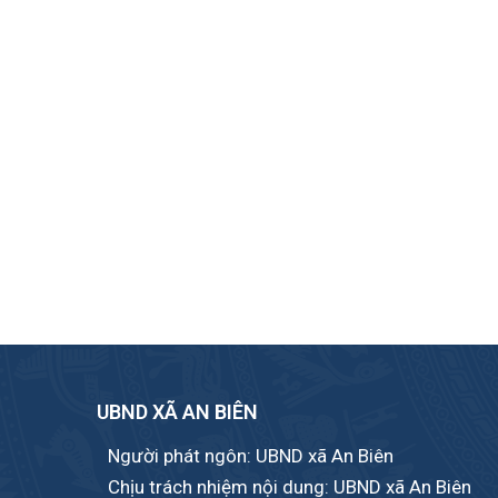
UBND XÃ AN BIÊN
Người phát ngôn: UBND xã An Biên
Chịu trách nhiệm nội dung: UBND xã An Biên