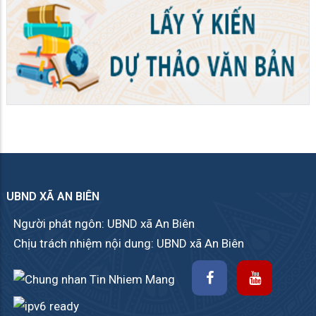
UBND XÃ AN BIÊN
Người phát ngôn: UBND xã An Biên
Chịu trách nhiệm nội dung: UBND xã An Biên