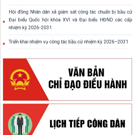
Hội đồng Nhân dân xã giám sát công tác chuẩn bị bầu cử
Đại biểu Quốc hội khóa XVI và Đại biểu HĐND các cấp
nhiệm kỳ 2026-2031
Triển khai nhiệm vụ công tác bầu cử nhiệm kỳ 2026–2031