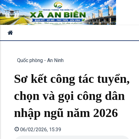
Quốc phòng - An Ninh
Sơ kết công tác tuyển,
chọn và gọi công dân
nhập ngũ năm 2026
06/02/2026, 15:39