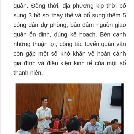
quân. Đồng thời, địa phương kịp thời bổ
sung 3 hồ sơ thay thế và bổ sung thêm 5
công dân dự phòng, bảo đảm nguồn giao
quân ổn định, đúng kế hoạch. Bên cạnh
những thuận lợi, công tác tuyển quân vẫn
còn gặp một số khó khăn về hoàn cảnh
gia đình và điều kiện kinh tế của một số
thanh niên.