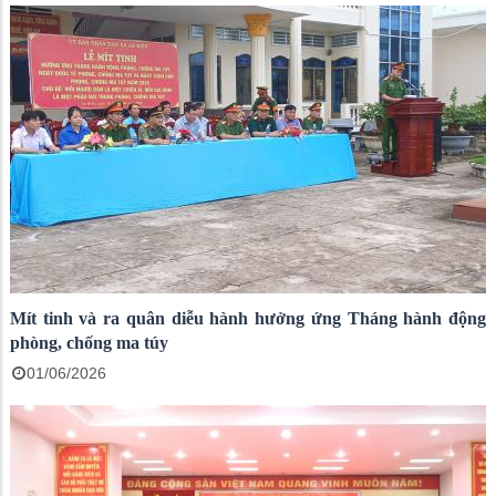
Mít tinh và ra quân diễu hành hưởng ứng Tháng hành động
phòng, chống ma túy
01/06/2026