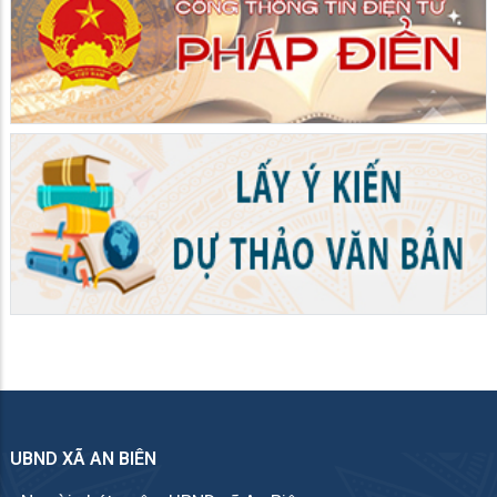
UBND XÃ AN BIÊN