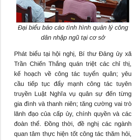
Đại biểu báo cáo tình hình quản lý công
dân nhập ngũ tại cơ sở
Phát biểu tại hội nghị, Bí thư Đảng ủy xã
Trần Chiến Thắng quán triệt các chỉ thị,
kế hoạch về công tác tuyển quân; yêu
cầu tiếp tục đẩy mạnh công tác tuyên
truyền Luật Nghĩa vụ quân sự đến từng
gia đình và thanh niên; tăng cường vai trò
lãnh đạo của cấp ủy, chính quyền và các
đoàn thể. Đồng thời, đề nghị các ngành
quan tâm thực hiện tốt công tác thăm hỏi,