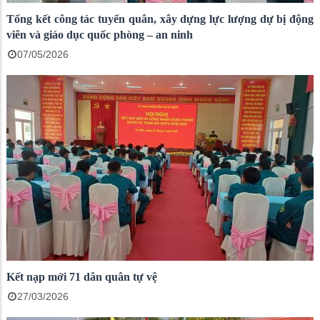
Tổng kết công tác tuyển quân, xây dựng lực lượng dự bị động
viên và giáo dục quốc phòng – an ninh
07/05/2026
Kết nạp mới 71 dân quân tự vệ
27/03/2026