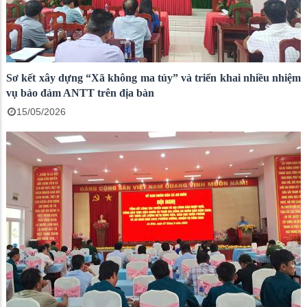
Sơ kết xây dựng “Xã không ma túy” và triển khai nhiều nhiệm
vụ bảo đảm ANTT trên địa bàn
15/05/2026