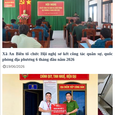
Xã An Biên tổ chức Hội nghị sơ kết công tác quân sự, quốc
phòng địa phương 6 tháng đầu năm 2026
19/06/2026