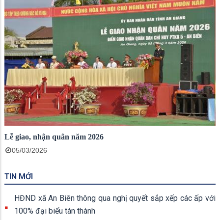
Lễ giao, nhận quân năm 2026
05/03/2026
TIN MỚI
HĐND xã An Biên thông qua nghị quyết sắp xếp các ấp với
100% đại biểu tán thành