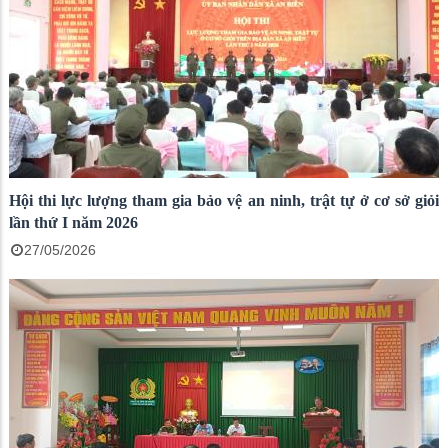
Hội thi lực lượng tham gia bảo vệ an ninh, trật tự ở cơ sở giỏi
lần thứ I năm 2026
27/05/2026