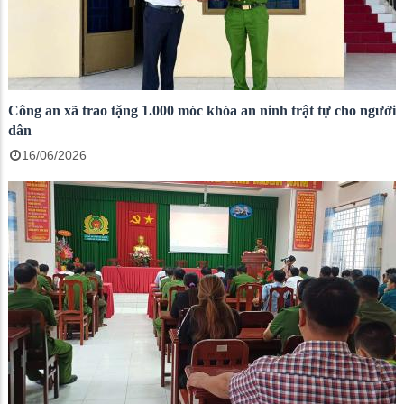
Công an xã trao tặng 1.000 móc khóa an ninh trật tự cho người
dân
16/06/2026