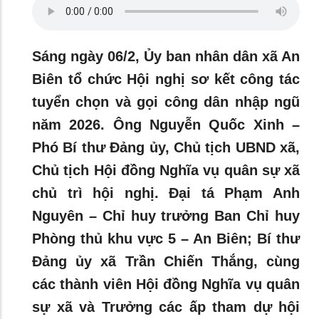
Sáng ngày 06/2, Ủy ban nhân dân xã An
Biên tổ chức Hội nghị sơ kết công tác
tuyển chọn và gọi công dân nhập ngũ
năm 2026. Ông Nguyễn Quốc Xinh –
Phó Bí thư Đảng ủy, Chủ tịch UBND xã,
Chủ tịch Hội đồng Nghĩa vụ quân sự xã
chủ trì hội nghị. Đại tá Phạm Anh
Nguyên – Chỉ huy trưởng Ban Chỉ huy
Phòng thủ khu vực 5 – An Biên; Bí thư
Đảng ủy xã Trần Chiến Thắng, cùng
các thành viên Hội đồng Nghĩa vụ quân
sự xã và Trưởng các ấp tham dự hội