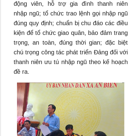
động viên, hỗ trợ gia đình thanh niên
nhập ngũ; tổ chức trao lệnh gọi nhập ngũ
đúng quy định; chuẩn bị chu đáo các điều
kiện để tổ chức giao quân, bảo đảm trang
trọng, an toàn, đúng thời gian; đặc biệt
chú trọng công tác phát triển Đảng đối với
thanh niên ưu tú nhập ngũ theo kế hoạch
đề ra.