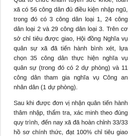
xã có 56 công dân đủ điều kiện nhập ngũ,
trong đó có 3 công dân loại 1, 24 công
dân loại 2 và 29 công dân loại 3. Trên cơ
sở chỉ tiêu được giao, Hội đồng Nghĩa vụ
quân sự xã đã tiến hành bình xét, lựa
chọn 35 công dân thực hiện nghĩa vụ
quân sự (trong đó có 2 dự phòng) và 11
công dân tham gia nghĩa vụ Công an
nhân dân (1 dự phòng).
Sau khi được đơn vị nhận quân tiến hành
thâm nhập, thẩm tra, xác minh theo đúng
quy trình, đến nay xã đã hoàn chỉnh 33/33
hồ sơ chính thức, đạt 100% chỉ tiêu giao