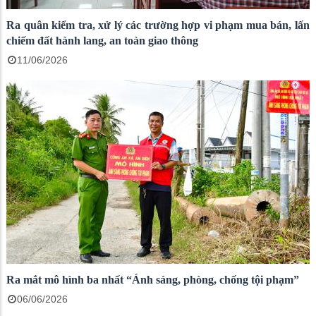
Ra quân kiểm tra, xử lý các trường hợp vi phạm mua bán, lấn
chiếm đất hành lang, an toàn giao thông
11/06/2026
Ra mắt mô hình ba nhất “Ánh sáng, phòng, chống tội phạm”
06/06/2026