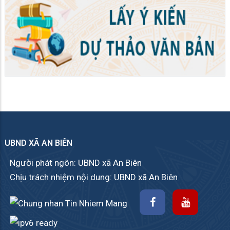
UBND XÃ AN BIÊN
Người phát ngôn: UBND xã An Biên
Chịu trách nhiệm nội dung: UBND xã An Biên