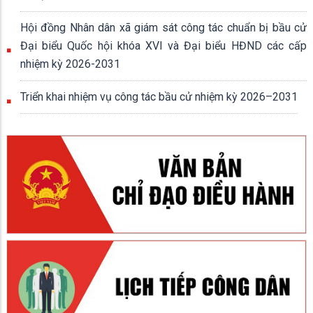
Hội đồng Nhân dân xã giám sát công tác chuẩn bị bầu cử
Đại biểu Quốc hội khóa XVI và Đại biểu HĐND các cấp
nhiệm kỳ 2026-2031
Triển khai nhiệm vụ công tác bầu cử nhiệm kỳ 2026–2031