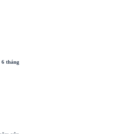
 6 tháng