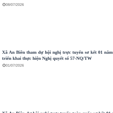
08/07/2026
Xã An Biên tham dự hội nghị trực tuyến sơ kết 01 năm
triển khai thực hiện Nghị quyết số 57-NQ/TW
01/07/2026