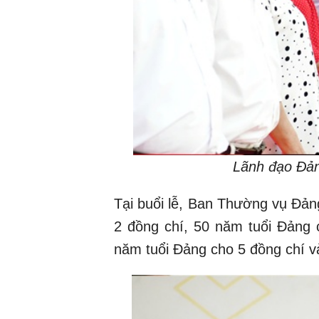
Lãnh đạo Đản
Tại buổi lễ, Ban Thường vụ Đản
2 đồng chí, 50 năm tuổi Đảng 
năm tuổi Đảng cho 5 đồng chí v