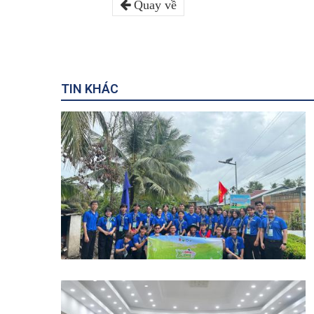
Quay về
TIN KHÁC