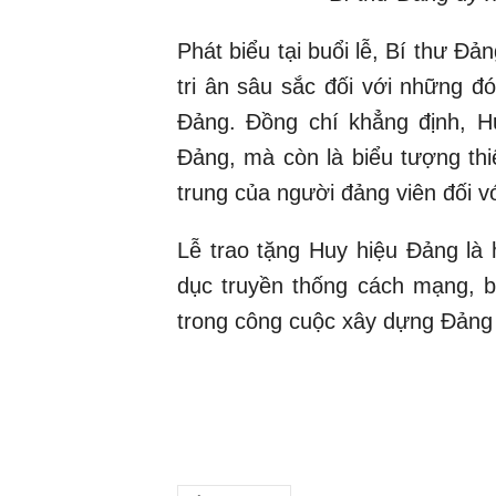
Phát biểu tại buổi lễ, Bí thư Đả
tri ân sâu sắc đối với những 
Đảng. Đồng chí khẳng định, H
Đảng, mà còn là biểu tượng thi
trung của người đảng viên đối 
Lễ trao tặng Huy hiệu Đảng là 
dục truyền thống cách mạng, b
trong công cuộc xây dựng Đảng 