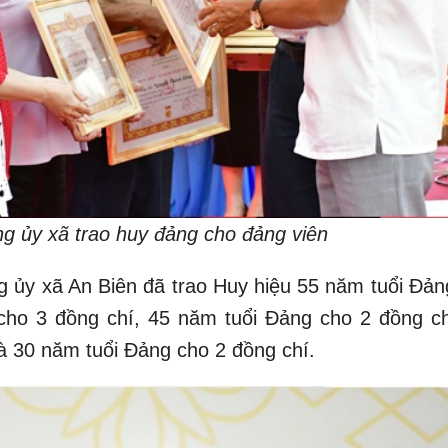
g ủy xã trao huy đảng cho đảng viên
g ủy xã An Biên đã trao Huy hiệu 55 năm tuổi Đản
cho 3 đồng chí, 45 năm tuổi Đảng cho 2 đồng ch
à 30 năm tuổi Đảng cho 2 đồng chí.