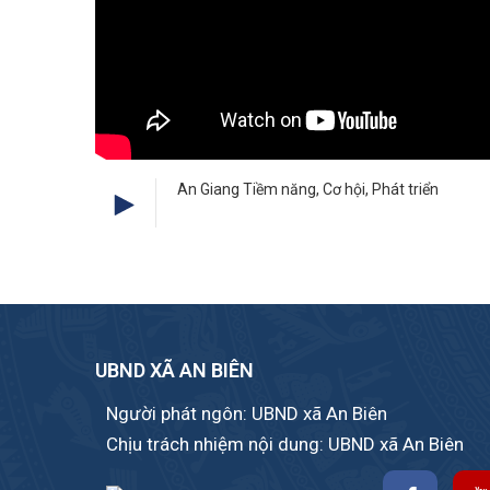
An Giang Tiềm năng, Cơ hội, Phát triển
UBND XÃ AN BIÊN
Người phát ngôn: UBND xã An Biên
Chịu trách nhiệm nội dung: UBND xã An Biên