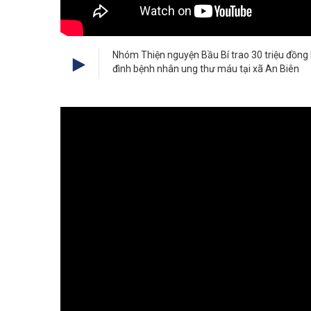
Nhóm Thiện nguyện Bầu Bí trao 30 triệu đồng 
đình bệnh nhân ung thư máu tại xã An Biên