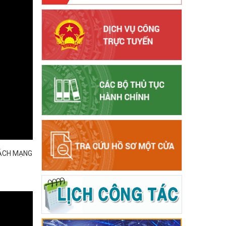
CÁCH MẠNG