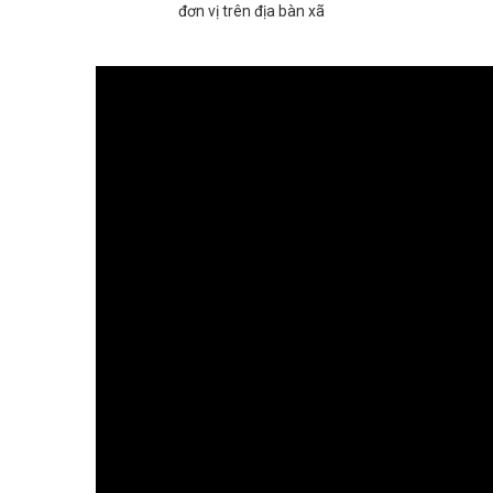
đơn vị trên địa bàn xã