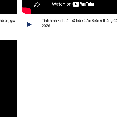
hỗ trợ gia
Tình hình kinh tế - xã hội xã An Biên 6 tháng 
2026