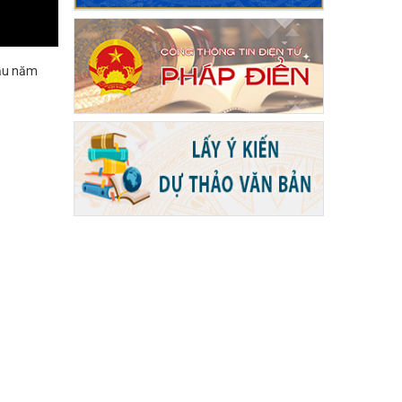
đầu năm