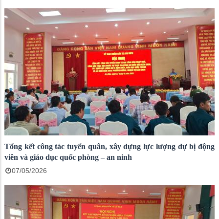
Tổng kết công tác tuyển quân, xây dựng lực lượng dự bị động
viên và giáo dục quốc phòng – an ninh
07/05/2026