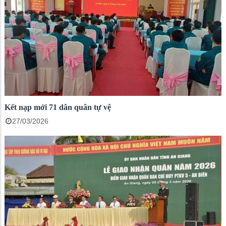
Kết nạp mới 71 dân quân tự vệ
27/03/2026