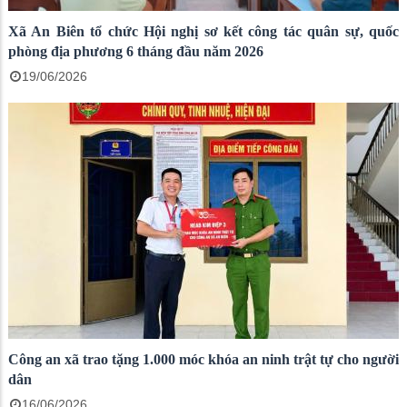
Xã An Biên tổ chức Hội nghị sơ kết công tác quân sự, quốc
phòng địa phương 6 tháng đầu năm 2026
19/06/2026
Công an xã trao tặng 1.000 móc khóa an ninh trật tự cho người
dân
16/06/2026