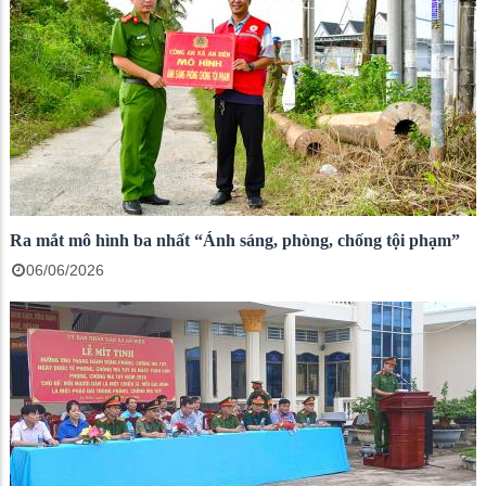
Ra mắt mô hình ba nhất “Ánh sáng, phòng, chống tội phạm”
06/06/2026