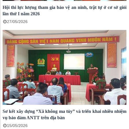
Hội thi lực lượng tham gia bảo vệ an ninh, trật tự ở cơ sở giỏi
lần thứ I năm 2026
27/05/2026
Sơ kết xây dựng “Xã không ma túy” và triển khai nhiều nhiệm
vụ bảo đảm ANTT trên địa bàn
15/05/2026