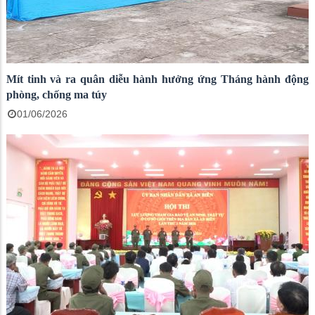
Mít tinh và ra quân diễu hành hưởng ứng Tháng hành động
phòng, chống ma túy
01/06/2026