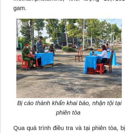
gam.
Bị cáo thành khẩn khai báo, nhận tội tại
phiên tòa
Qua quá trình điều tra và tại phiên tòa, bị