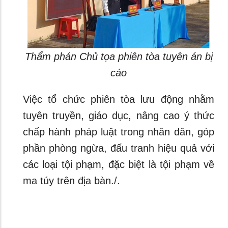
Thẩm phán Chủ tọa phiên tòa tuyên án bị
cáo
Việc tổ chức phiên tòa lưu động nhằm
tuyên truyền, giáo dục, nâng cao ý thức
chấp hành pháp luật trong nhân dân, góp
phần phòng ngừa, đấu tranh hiệu quả với
các loại tội phạm, đặc biệt là tội phạm về
ma túy trên địa bàn./.