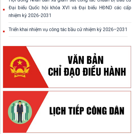
Đại biểu Quốc hội khóa XVI và Đại biểu HĐND các cấp
nhiệm kỳ 2026-2031
Triển khai nhiệm vụ công tác bầu cử nhiệm kỳ 2026–2031