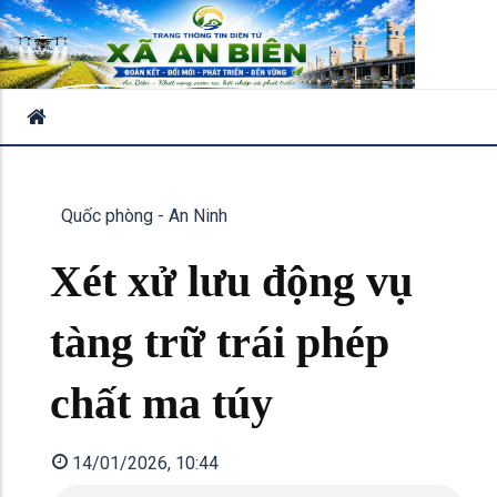
Quốc phòng - An Ninh
Xét xử lưu động vụ
tàng trữ trái phép
chất ma túy
14/01/2026, 10:44