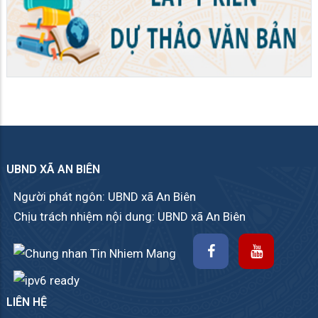
UBND XÃ AN BIÊN
Người phát ngôn: UBND xã An Biên
Chịu trách nhiệm nội dung: UBND xã An Biên
LIÊN HỆ