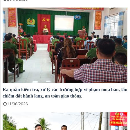
Ra quân kiểm tra, xử lý các trường hợp vi phạm mua bán, lấn
chiếm đất hành lang, an toàn giao thông
11/06/2026