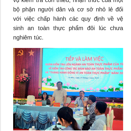
bộ phận người dân và cơ sở nhỏ lẻ đối
với việc chấp hành các quy định về vệ
sinh an toàn thực phẩm đôi lúc chưa
nghiêm túc.