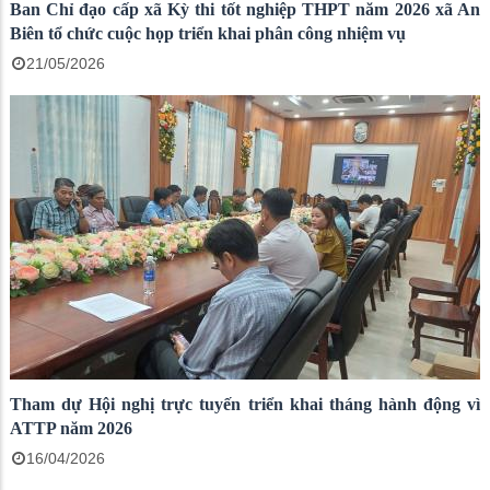
Ban Chỉ đạo cấp xã Kỳ thi tốt nghiệp THPT năm 2026 xã An
Biên tổ chức cuộc họp triển khai phân công nhiệm vụ
21/05/2026
Tham dự Hội nghị trực tuyến triển khai tháng hành động vì
ATTP năm 2026
16/04/2026