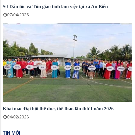
Sở Dân tộc và Tôn giáo tỉnh làm việc tại xã An Biên
07/04/2026
Khai mạc Đại hội thể dục, thể thao lần thứ I năm 2026
04/02/2026
TIN MỚI