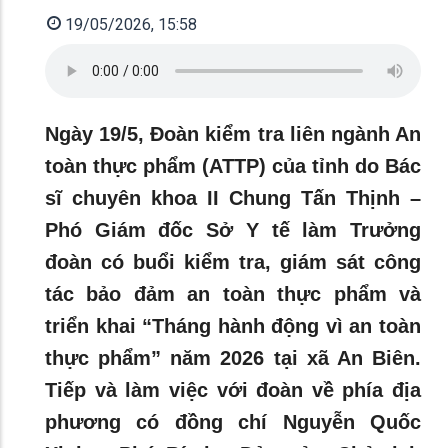
19/05/2026, 15:58
Ngày 19/5, Đoàn kiểm tra liên ngành An
toàn thực phẩm (ATTP) của tỉnh do Bác
sĩ chuyên khoa II Chung Tấn Thịnh –
Phó Giám đốc Sở Y tế làm Trưởng
đoàn có buổi kiểm tra, giám sát công
tác bảo đảm an toàn thực phẩm và
triển khai “Tháng hành động vì an toàn
thực phẩm” năm 2026 tại xã An Biên.
Tiếp và làm việc với đoàn về phía địa
phương có đồng chí Nguyễn Quốc