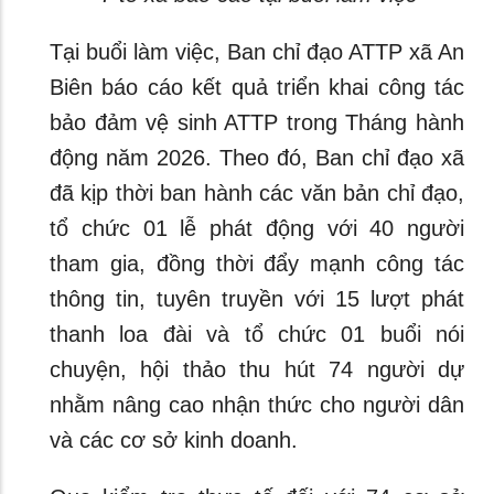
Tại buổi làm việc, Ban chỉ đạo ATTP xã An
Biên báo cáo kết quả triển khai công tác
bảo đảm vệ sinh ATTP trong Tháng hành
động năm 2026. Theo đó, Ban chỉ đạo xã
đã kịp thời ban hành các văn bản chỉ đạo,
tổ chức 01 lễ phát động với 40 người
tham gia, đồng thời đẩy mạnh công tác
thông tin, tuyên truyền với 15 lượt phát
thanh loa đài và tổ chức 01 buổi nói
chuyện, hội thảo thu hút 74 người dự
nhằm nâng cao nhận thức cho người dân
và các cơ sở kinh doanh.