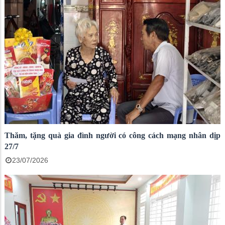
Thăm, tặng quà gia đình người có công cách mạng nhân dịp
27/7
23/07/2026