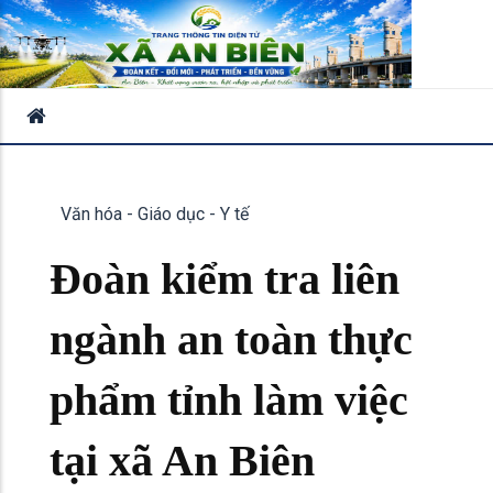
Văn hóa - Giáo dục - Y tế
Đoàn kiểm tra liên
ngành an toàn thực
phẩm tỉnh làm việc
tại xã An Biên