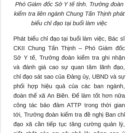
Phó Giám đốc Sở Y tế tỉnh. Trưởng đoàn
kiểm tra liên ngành Chung Tấn Thịnh phát
biểu chỉ đạo tại buổi làm việc
Phát biểu chỉ đạo tại buổi làm việc, Bác sĩ
CKII Chung Tấn Thịnh – Phó Giám đốc
Sở Y tế, Trưởng đoàn kiểm tra ghi nhận
và đánh giá cao sự quan tâm lãnh đạo,
chỉ đạo sát sao của Đảng ủy, UBND và sự
phối hợp hiệu quả của các ban ngành,
đoàn thể xã An Biên. Để làm tốt hơn nữa
công tác bảo đảm ATTP trong thời gian
tới, Trưởng đoàn kiểm tra đề nghị Ban chỉ
đạo xã cần tiếp tục tăng cường quản lý,