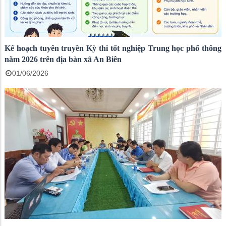
Kế hoạch tuyên truyền Kỳ thi tốt nghiệp Trung học phổ thông
năm 2026 trên địa bàn xã An Biên
01/06/2026