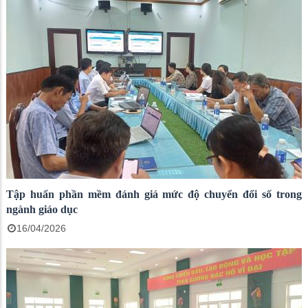
Tập huấn phần mềm đánh giá mức độ chuyển đổi số trong
ngành giáo dục
16/04/2026