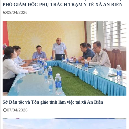
PHÓ GIÁM ĐỐC PHỤ TRÁCH TRẠM Y TẾ XÃ AN BIÊN
09/04/2026
Sở Dân tộc và Tôn giáo tỉnh làm việc tại xã An Biên
07/04/2026