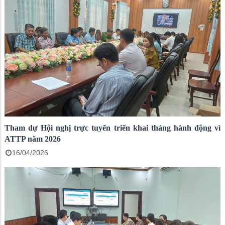
Tham dự Hội nghị trực tuyến triển khai tháng hành động vì
ATTP năm 2026
16/04/2026