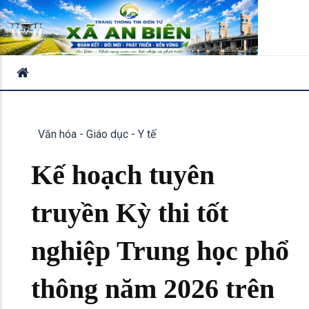
Văn hóa - Giáo dục - Y tế
Kế hoạch tuyên
truyền Kỳ thi tốt
nghiệp Trung học phổ
thông năm 2026 trên