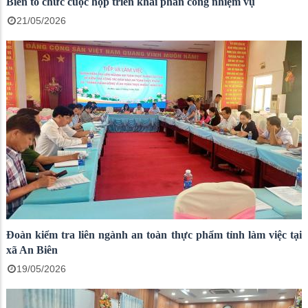
Biên tổ chức cuộc họp triển khai phân công nhiệm vụ
21/05/2026
Đoàn kiểm tra liên ngành an toàn thực phẩm tỉnh làm việc tại
xã An Biên
19/05/2026