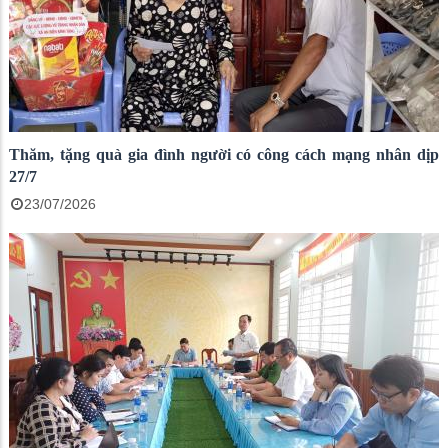
Thăm, tặng quà gia đình người có công cách mạng nhân dịp
27/7
23/07/2026