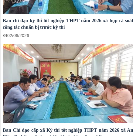
Ban chỉ đạo kỳ thi tốt nghiệp THPT năm 2026 xã họp rà soát
công tác chuẩn bị trước kỳ thi
02/06/2026
Ban Chỉ đạo cấp xã Kỳ thi tốt nghiệp THPT năm 2026 xã An