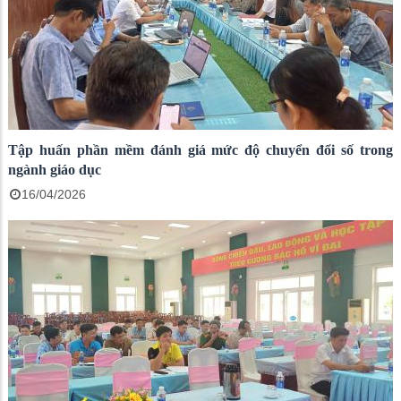
Tập huấn phần mềm đánh giá mức độ chuyển đổi số trong
ngành giáo dục
16/04/2026