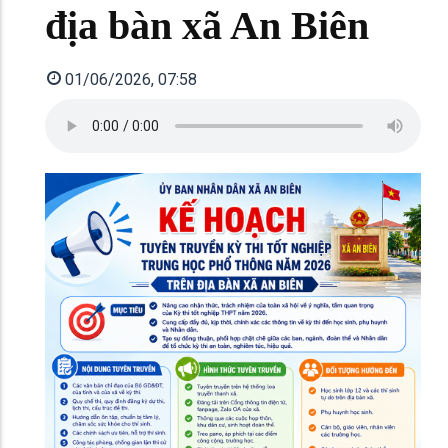
địa bàn xã An Biên
01/06/2026, 07:58