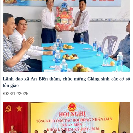
Lãnh đạo xã An Biên thăm, chúc mừng Giáng sinh các cơ sở
tôn giáo
23/12/2025