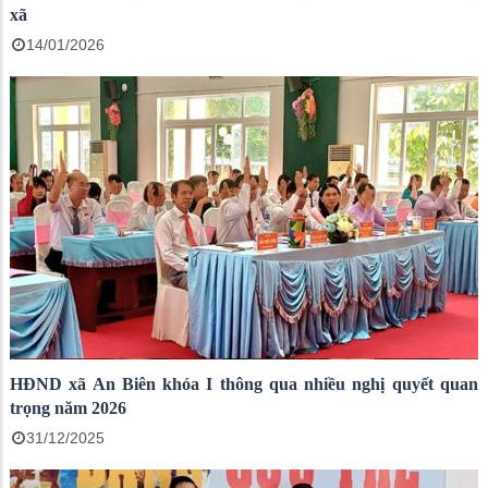
xã
14/01/2026
HĐND xã An Biên khóa I thông qua nhiều nghị quyết quan
trọng năm 2026
31/12/2025