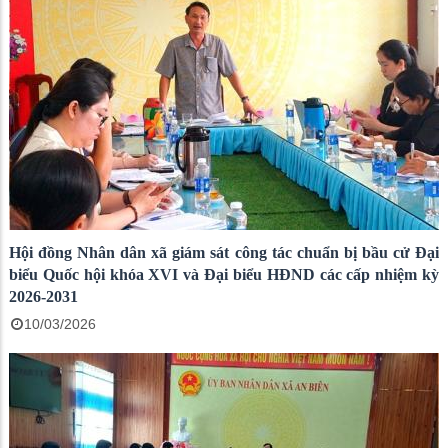
Hội đồng Nhân dân xã giám sát công tác chuẩn bị bầu cử Đại
biểu Quốc hội khóa XVI và Đại biểu HĐND các cấp nhiệm kỳ
2026-2031
10/03/2026