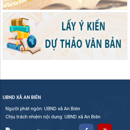
UBND XÃ AN BIÊN
Người phát ngôn: UBND xã An Biên
Chịu trách nhiệm nội dung: UBND xã An Biên