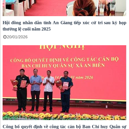
Hội đồng nhân dân tỉnh An Giang tiếp xúc cử tri sau kỳ họp
thường lệ cuối năm 2025
20/01/2026
Công bố quyết định về công tác cán bộ Ban Chỉ huy Quân sự