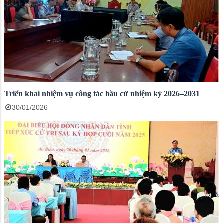
Triển khai nhiệm vụ công tác bầu cử nhiệm kỳ 2026–2031
30/01/2026