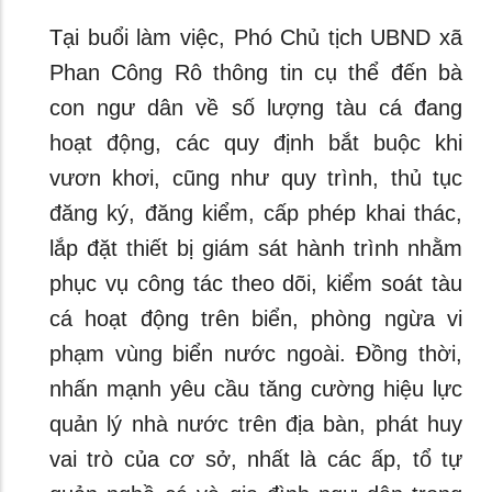
Tại buổi làm việc, Phó Chủ tịch UBND xã
Phan Công Rô thông tin cụ thể đến bà
con ngư dân về số lượng tàu cá đang
hoạt động, các quy định bắt buộc khi
vươn khơi, cũng như quy trình, thủ tục
đăng ký, đăng kiểm, cấp phép khai thác,
lắp đặt thiết bị giám sát hành trình nhằm
phục vụ công tác theo dõi, kiểm soát tàu
cá hoạt động trên biển, phòng ngừa vi
phạm vùng biển nước ngoài. Đồng thời,
nhấn mạnh yêu cầu tăng cường hiệu lực
quản lý nhà nước trên địa bàn, phát huy
vai trò của cơ sở, nhất là các ấp, tổ tự