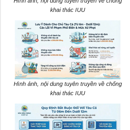
Hình ảnh, nội dung tuyên truyền về chống
khai thác IUU
Hình ảnh, nội dung tuyên truyền về chống
khai thác IUU