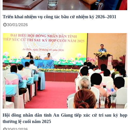
Triển khai nhiệm vụ công tác bầu cử nhiệm kỳ 2026–2031
30/01/2026
Hội đồng nhân dân tỉnh An Giang tiếp xúc cử tri sau kỳ họp
thường lệ cuối năm 2025
20/01/2026