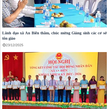
Lãnh đạo xã An Biên thăm, chúc mừng Giáng sinh các cơ sở
tôn giáo
23/12/2025