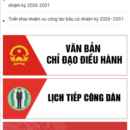
nhiệm kỳ 2026-2031
Triển khai nhiệm vụ công tác bầu cử nhiệm kỳ 2026–2031