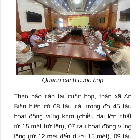
Quang cảnh cuộc họp
Theo báo cáo tại cuộc họp, toàn xã An
Biên hiện có 68 tàu cá, trong đó 45 tàu
hoạt động vùng khơi (chiều dài lớn nhất
từ 15 mét trở lên), 07 tàu hoạt động vùng
lộng (từ 12 mét đến dưới 15 mét), 09 tàu