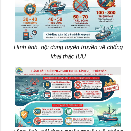
Hình ảnh, nội dung tuyên truyền về chống
khai thác IUU