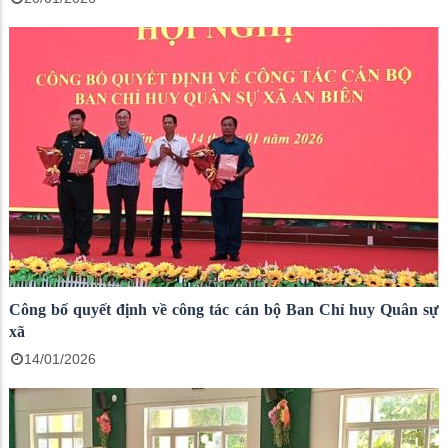
Công bố quyết định về công tác cán bộ Ban Chỉ huy Quân sự
xã
14/01/2026