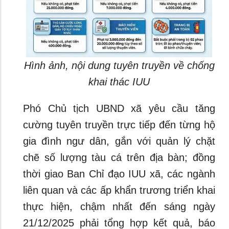
Hình ảnh, nội dung tuyên truyền về chống
khai thác IUU
Phó Chủ tịch UBND xã yêu cầu tăng
cường tuyên truyền trực tiếp đến từng hộ
gia đình ngư dân, gắn với quản lý chặt
chẽ số lượng tàu cá trên địa bàn; đồng
thời giao Ban Chỉ đạo IUU xã, các ngành
liên quan và các ấp khẩn trương triển khai
thực hiện, chậm nhất đến sáng ngày
21/12/2025 phải tổng hợp kết quả, báo