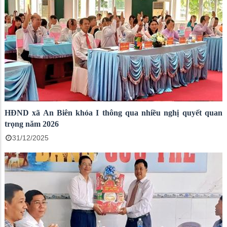
HĐND xã An Biên khóa I thông qua nhiều nghị quyết quan
trọng năm 2026
31/12/2025