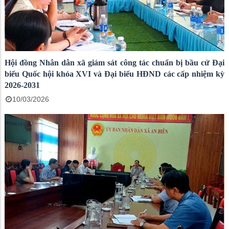
Hội đồng Nhân dân xã giám sát công tác chuẩn bị bầu cử Đại
biểu Quốc hội khóa XVI và Đại biểu HĐND các cấp nhiệm kỳ
2026-2031
10/03/2026