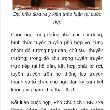
Đại biểu đưa ra ý kiến thảo luận tại cuộc
họp
Cuộc họp cũng thống nhất các nội dung,
hình thức tuyên truyền phù hợp với từng
nhóm đối tượng ngư dân, chủ tàu, thuyền
trưởng; trong đó chú trọng tuyên truyền
trực tiếp tại hộ dân, kết hợp phát tờ rơi,
tuyên truyền trên hệ thống loa truyền
thanh và tổ chức cho ngư dân ký cam kết
không vi phạm khai thác IUU.
Kết luận cuộc họp, Phó Chủ tịch UBND xã